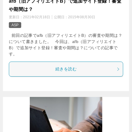
afb（旧アフィリエイトB）で追加サイト登録！審査
や期間は？
更新日：
2021年02月18日
公開日：
2015年08月30日
ASP
前回の記事でafb（旧アフィリエイトB）の審査や期間は？
について書きました。 今回は、afb（旧アフィリエイト
B）で追加サイト登録！審査や期間は？についての記事で
す。
続きを読む