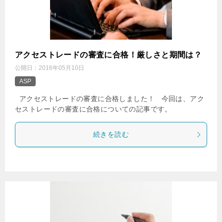
アクセストレードの審査に合格！厳しさと期間は？
公開日：
2016年05月10日
ASP
アクセストレードの審査に合格しました！ 今回は、アク
セストレードの審査に合格についての記事です。
続きを読む