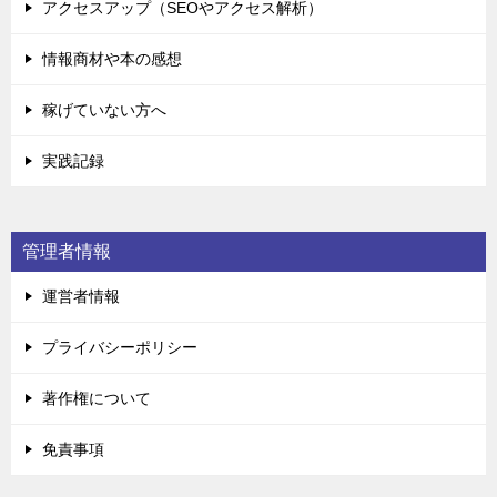
アクセスアップ（SEOやアクセス解析）
情報商材や本の感想
稼げていない方へ
実践記録
管理者情報
運営者情報
プライバシーポリシー
著作権について
免責事項