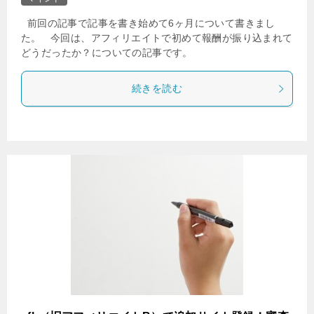
前回の記事で記事を書き始めて6ヶ月について書きまし
た。 今回は、アフィリエイトで初めて報酬が振り込まれて
どうだったか？についての記事です。
続きを読む