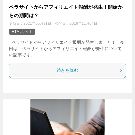
ペラサイトからアフィリエイト報酬が発生！開始か
らの期間は？
更新日：
2021年05月31日
公開日：
2016年11月04日
HTMLサイト
ペラサイトからアフィリエイト報酬が発生しました！ 今
回は、ペラサイトからアフィリエイト報酬が発生について
の記事です。
続きを読む