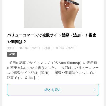
バリューコマースで複数サイト登録（追加）！審査
や期間は？
更新日：
2021年02月26日
公開日：
2015年12月25日
ASP
前回の記事でサイトマップ（PS Auto Sitemap）の表示順
の変更方法について書きました。 今回は、バリューコマー
スで複数サイト登録（追加）！審査や期間は？についての
記事です。 &nbs […]
続きを読む