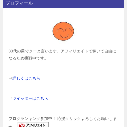
プロフィール
30代の男でクーと言います。アフィリエイトで稼いで自由に
なるため挑戦中です。
⇒
詳しくはこちら
⇒
ツイッターはこちら
ブログランキング参加中！ 応援クリックよろしくお願いしま