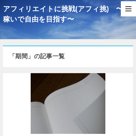
アフィリエイトに挑戦(アフィ挑) 〜
稼いで自由を目指す〜
「期間」の記事一覧