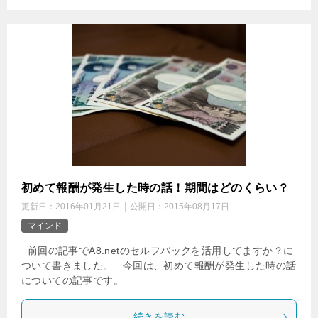
初めて報酬が発生した時の話！期間はどのくらい？
更新日：
2016年01月21日
公開日：
2015年08月17日
マインド
前回の記事でA8.netのセルフバックを活用してますか？に
ついて書きました。 今回は、初めて報酬が発生した時の話
についての記事です。
続きを読む