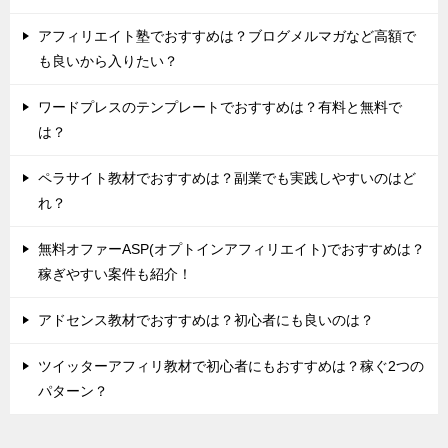
アフィリエイト塾でおすすめは？ブログメルマガなど高額で
も良いから入りたい？
ワードプレスのテンプレートでおすすめは？有料と無料で
は？
ペラサイト教材でおすすめは？副業でも実践しやすいのはど
れ？
無料オファーASP(オプトインアフィリエイト)でおすすめは？
稼ぎやすい案件も紹介！
アドセンス教材でおすすめは？初心者にも良いのは？
ツイッターアフィリ教材で初心者にもおすすめは？稼ぐ2つの
パターン？