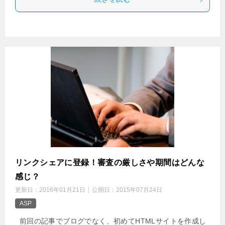
リンクシェアに登録！審査の厳しさや期間はどんな
感じ？
更新日：
2016年01月21日
公開日：
2015年07月24日
ASP
前回の記事でブログでなく、初めてHTMLサイトを作成し