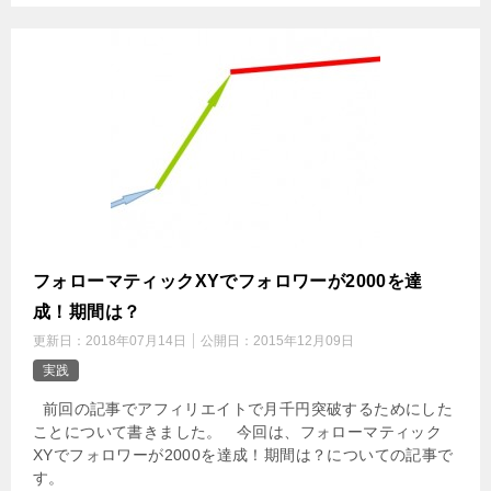
フォローマティックXYでフォロワーが2000を達
成！期間は？
更新日：
2018年07月14日
公開日：
2015年12月09日
実践
前回の記事でアフィリエイトで月千円突破するためにした
ことについて書きました。 今回は、フォローマティック
XYでフォロワーが2000を達成！期間は？についての記事で
す。