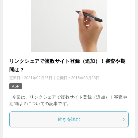
リンクシェアで複数サイト登録（追加）！審査や期
間は？
更新日：
2021年02月26日
公開日：
2015年08月28日
ASP
今回は、リンクシェアで複数サイト登録（追加）！審査や
期間は？についての記事です。
続きを読む