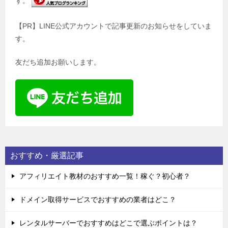
す。
【PR】LINE公式アカウントで記事更新のお知らせをしていま
す。
友だち追加お願いします。
おすすめ・厳選記事
アフィリエイト教材のおすすめ一覧！稼ぐ？初心者？
ドメイン取得サービスでおすすめの業者はどこ？
レンタルサーバーでおすすめはどこで選ぶポイントは？