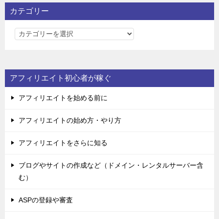
カテゴリー
カ
テ
ゴ
リ
アフィリエイト初心者が稼ぐ
ー
アフィリエイトを始める前に
アフィリエイトの始め方・やり方
アフィリエイトをさらに知る
ブログやサイトの作成など（ドメイン・レンタルサーバー含
む）
ASPの登録や審査