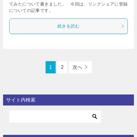
てみたについて書きました。 今回は、リンクシェアに登録
についての記事です。
続きを読む
1
2
次へ
サイト内検索