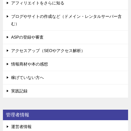
アフィリエイトをさらに知る
ブログやサイトの作成など（ドメイン・レンタルサーバー含
む）
ASPの登録や審査
アクセスアップ（SEOやアクセス解析）
情報商材や本の感想
稼げていない方へ
実践記録
管理者情報
運営者情報