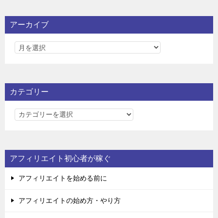
アーカイブ
カテゴリー
カ
テ
ゴ
リ
アフィリエイト初心者が稼ぐ
ー
アフィリエイトを始める前に
アフィリエイトの始め方・やり方