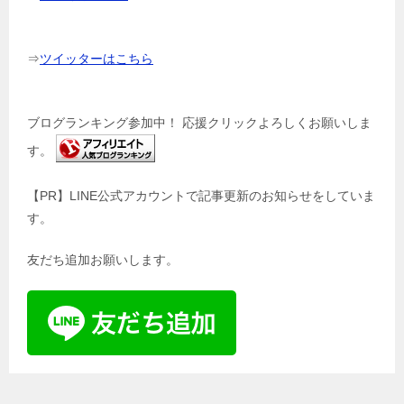
⇒
ツイッターはこちら
ブログランキング参加中！ 応援クリックよろしくお願いしま
す。
【PR】LINE公式アカウントで記事更新のお知らせをしていま
す。
友だち追加お願いします。