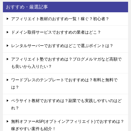
おすすめ・厳選記事
アフィリエイト教材のおすすめ一覧！稼ぐ？初心者？
ドメイン取得サービスでおすすめの業者はどこ？
レンタルサーバーでおすすめはどこで選ぶポイントは？
アフィリエイト塾でおすすめは？ブログメルマガなど高額で
も良いから入りたい？
ワードプレスのテンプレートでおすすめは？有料と無料で
は？
ペラサイト教材でおすすめは？副業でも実践しやすいのはど
れ？
無料オファーASP(オプトインアフィリエイト)でおすすめは？
稼ぎやすい案件も紹介！