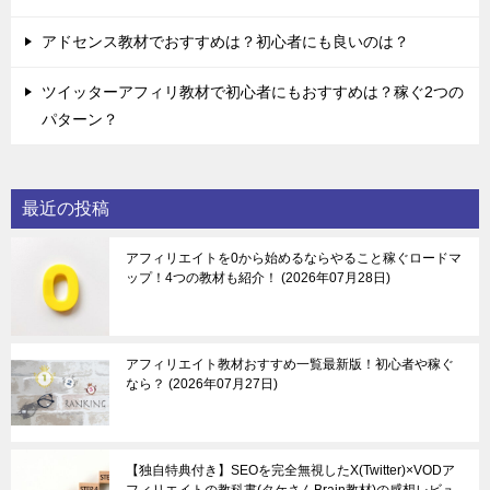
アドセンス教材でおすすめは？初心者にも良いのは？
ツイッターアフィリ教材で初心者にもおすすめは？稼ぐ2つの
パターン？
最近の投稿
アフィリエイトを0から始めるならやること稼ぐロードマ
ップ！4つの教材も紹介！
2026年07月28日
アフィリエイト教材おすすめ一覧最新版！初心者や稼ぐ
なら？
2026年07月27日
【独自特典付き】SEOを完全無視したX(Twitter)×VODア
フィリエイトの教科書(タケさんBrain教材)の感想レビュ