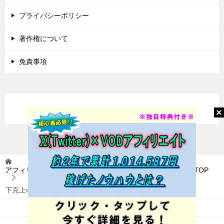
プライバシーポリシー
著作権について
免責事項
アフィリエイトに挑戦(アフィ挑) 〜稼いで自由を目指す〜
TOP
下克上∞