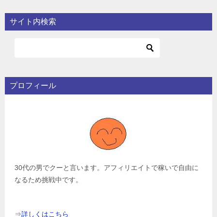
サイト内検索
プロフィール
30代の男でクーと言います。アフィリエイトで稼いで自由に
なるため挑戦中です。
⇒
詳しくはこちら