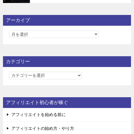
アーカイブ
カテゴリー
カ
テ
ゴ
リ
アフィリエイト初心者が稼ぐ
ー
アフィリエイトを始める前に
アフィリエイトの始め方・やり方