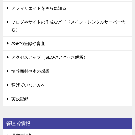
アフィリエイトをさらに知る
ブログやサイトの作成など（ドメイン・レンタルサーバー含
む）
ASPの登録や審査
アクセスアップ（SEOやアクセス解析）
情報商材や本の感想
稼げていない方へ
実践記録
管理者情報