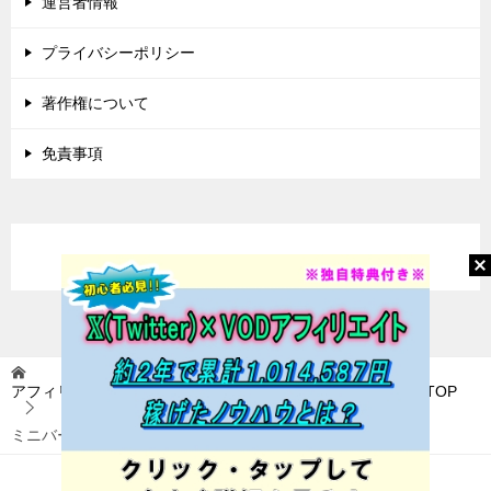
運営者情報
プライバシーポリシー
著作権について
免責事項
アフィリエイトに挑戦(アフィ挑) 〜稼いで自由を目指す〜
TOP
ミニバード