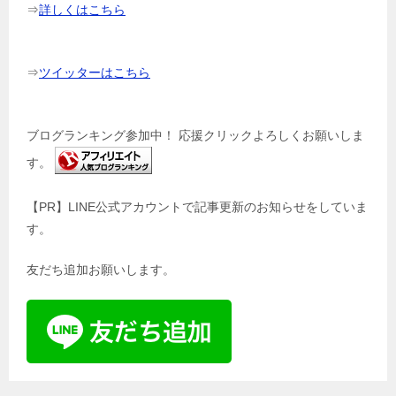
⇒
詳しくはこちら
⇒
ツイッターはこちら
ブログランキング参加中！ 応援クリックよろしくお願いしま
す。
【PR】LINE公式アカウントで記事更新のお知らせをしていま
す。
友だち追加お願いします。