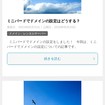
ミニバードでドメインの設定はどうする？
更新日：
2021年05月31日
公開日：
2016年05月24日
ドメイン・レンタルサーバー
ミニバードでドメインの設定をしました！ 今回は、ミニ
バードでドメインの設定についての記事です。
続きを読む