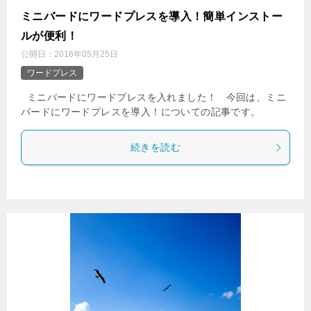
ミニバードにワードプレスを導入！簡単インストー
ルが便利！
公開日：
2016年05月25日
ワードプレス
ミニバードにワードプレスを入れました！ 今回は、ミニ
バードにワードプレスを導入！についての記事です。
続きを読む