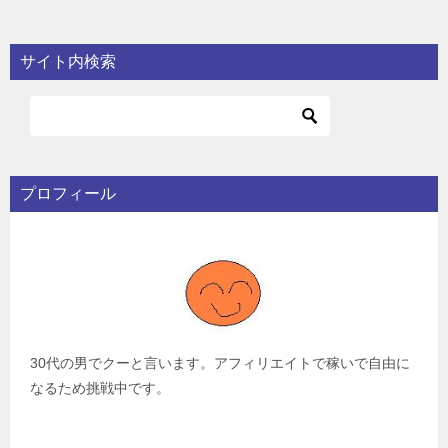
サイト内検索
プロフィール
30代の男でクーと言います。アフィリエイトで稼いで自由に
なるため挑戦中です。