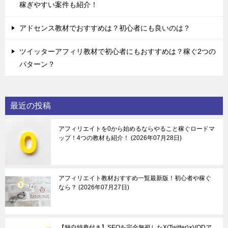
稼ぎやすい案件も紹介！
アドセンス教材でおすすめは？初心者にも良いのは？
ツイッターアフィリ教材で初心者にもおすすめは？稼ぐ2つの
パターン？
最近の投稿
アフィリエイトを0から始めるならやること稼ぐロードマ
ップ！4つの教材も紹介！
2026年07月28日
アフィリエイト教材おすすめ一覧最新版！初心者や稼ぐ
なら？
2026年07月27日
【独自特典付き】SEOを完全無視したX(Twitter)×VODア