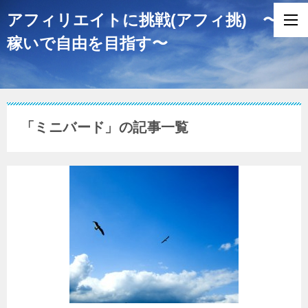
アフィリエイトに挑戦(アフィ挑) 〜
稼いで自由を目指す〜
「ミニバード」の記事一覧