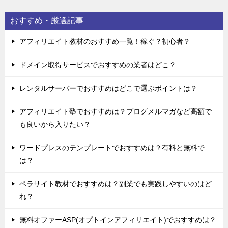
おすすめ・厳選記事
アフィリエイト教材のおすすめ一覧！稼ぐ？初心者？
ドメイン取得サービスでおすすめの業者はどこ？
レンタルサーバーでおすすめはどこで選ぶポイントは？
アフィリエイト塾でおすすめは？ブログメルマガなど高額で
も良いから入りたい？
ワードプレスのテンプレートでおすすめは？有料と無料で
は？
ペラサイト教材でおすすめは？副業でも実践しやすいのはど
れ？
無料オファーASP(オプトインアフィリエイト)でおすすめは？