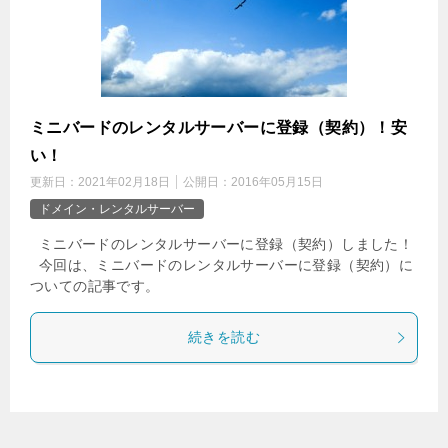
ミニバードのレンタルサーバーに登録（契約）！安
い！
更新日：
2021年02月18日
公開日：
2016年05月15日
ドメイン・レンタルサーバー
ミニバードのレンタルサーバーに登録（契約）しました！
今回は、ミニバードのレンタルサーバーに登録（契約）に
ついての記事です。
続きを読む