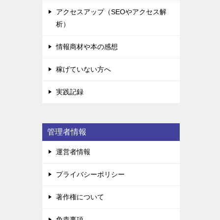
アクセスアップ（SEOやアクセス解
析）
情報商材や本の感想
稼げていない方へ
実践記録
管理者情報
運営者情報
プライバシーポリシー
著作権について
免責事項