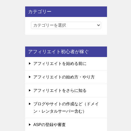
カテゴリー
カ
テ
ゴ
リ
アフィリエイト初心者が稼ぐ
ー
アフィリエイトを始める前に
アフィリエイトの始め方・やり方
アフィリエイトをさらに知る
ブログやサイトの作成など（ドメイ
ン・レンタルサーバー含む）
ASPの登録や審査