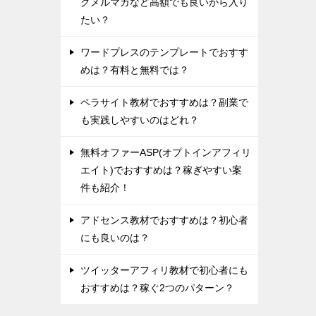
グメルマガなど高額でも良いから入り
たい？
ワードプレスのテンプレートでおすす
めは？有料と無料では？
ペラサイト教材でおすすめは？副業で
も実践しやすいのはどれ？
無料オファーASP(オプトインアフィリ
エイト)でおすすめは？稼ぎやすい案
件も紹介！
アドセンス教材でおすすめは？初心者
にも良いのは？
ツイッターアフィリ教材で初心者にも
おすすめは？稼ぐ2つのパターン？