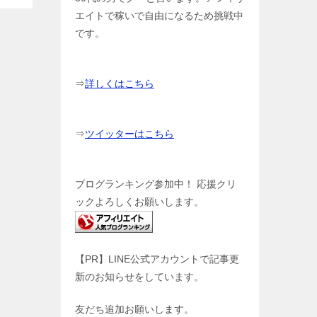
エイトで稼いで自由になるため挑戦中
です。
⇒
詳しくはこちら
⇒
ツイッターはこちら
ブログランキング参加中！ 応援クリ
ックよろしくお願いします。
【PR】LINE公式アカウントで記事更
新のお知らせをしています。
友だち追加お願いします。