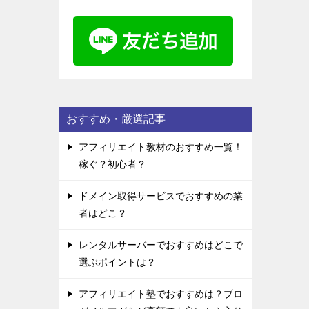
おすすめ・厳選記事
アフィリエイト教材のおすすめ一覧！
稼ぐ？初心者？
ドメイン取得サービスでおすすめの業
者はどこ？
レンタルサーバーでおすすめはどこで
選ぶポイントは？
アフィリエイト塾でおすすめは？ブロ