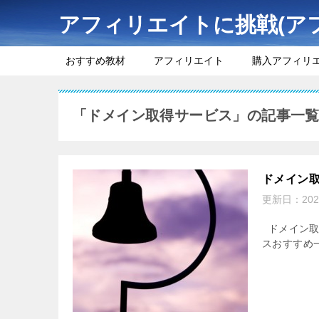
アフィリエイトに挑戦(ア
おすすめ教材
アフィリエイト
購入アフィリ
「ドメイン取得サービス」の記事一
ドメイン
更新日：
20
ドメイン取
スおすすめ