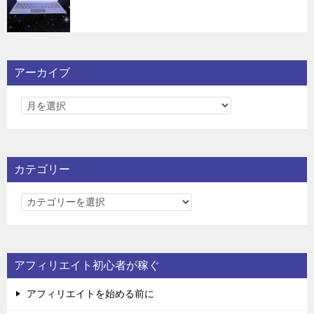
アーカイブ
カテゴリー
カ
テ
ゴ
リ
アフィリエイト初心者が稼ぐ
ー
アフィリエイトを始める前に