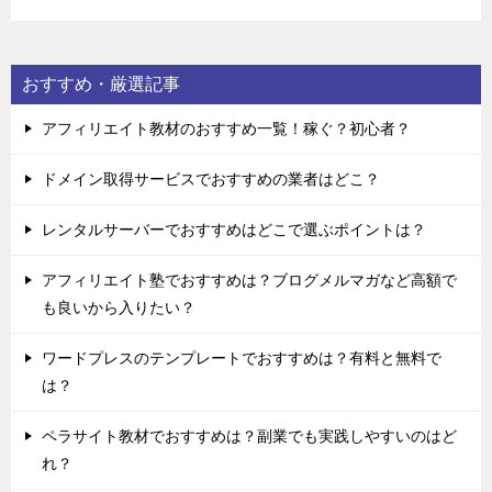
おすすめ・厳選記事
アフィリエイト教材のおすすめ一覧！稼ぐ？初心者？
ドメイン取得サービスでおすすめの業者はどこ？
レンタルサーバーでおすすめはどこで選ぶポイントは？
アフィリエイト塾でおすすめは？ブログメルマガなど高額で
も良いから入りたい？
ワードプレスのテンプレートでおすすめは？有料と無料で
は？
ペラサイト教材でおすすめは？副業でも実践しやすいのはど
れ？