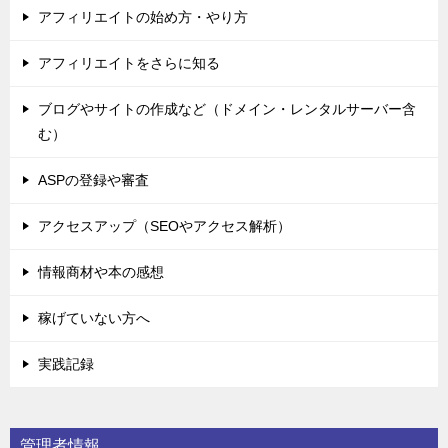
アフィリエイトの始め方・やり方
アフィリエイトをさらに知る
ブログやサイトの作成など（ドメイン・レンタルサーバー含
む）
ASPの登録や審査
アクセスアップ（SEOやアクセス解析）
情報商材や本の感想
稼げていない方へ
実践記録
管理者情報