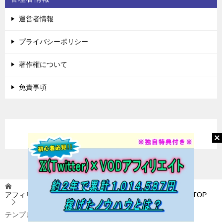
運営者情報
プライバシーポリシー
著作権について
免責事項
アフィリエイトに挑戦(アフィ挑) 〜稼いで自由を目指す〜
TOP
テンプレ式即効アフィリエイト方法