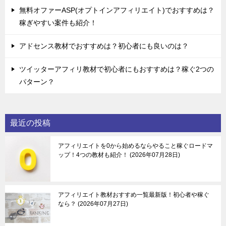
無料オファーASP(オプトインアフィリエイト)でおすすめは？
稼ぎやすい案件も紹介！
アドセンス教材でおすすめは？初心者にも良いのは？
ツイッターアフィリ教材で初心者にもおすすめは？稼ぐ2つの
パターン？
最近の投稿
アフィリエイトを0から始めるならやること稼ぐロードマ
ップ！4つの教材も紹介！
2026年07月28日
アフィリエイト教材おすすめ一覧最新版！初心者や稼ぐ
なら？
2026年07月27日