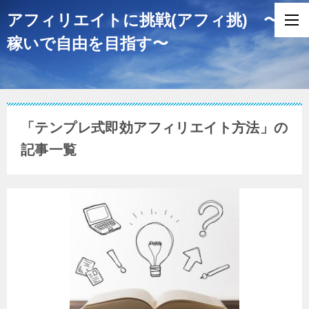
アフィリエイトに挑戦(アフィ挑) 〜
稼いで自由を目指す〜
「テンプレ式即効アフィリエイト方法」の
記事一覧