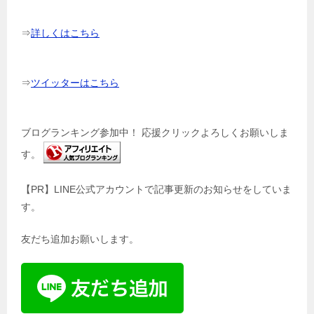
⇒
詳しくはこちら
⇒
ツイッターはこちら
ブログランキング参加中！ 応援クリックよろしくお願いしま
す。
【PR】LINE公式アカウントで記事更新のお知らせをしていま
す。
友だち追加お願いします。