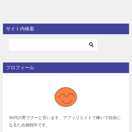
サイト内検索
プロフィール
30代の男でクーと言います。アフィリエイトで稼いで自由に
なるため挑戦中です。