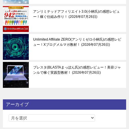
アンリミテッドアフィリエイト3.0(小林氏)の感想レビュ
ー！稼ぐ仕組み作り！
2026年07月26日
Unlimited Affiliate ZERO(アンリミゼロ小林氏)の感想レビ
ュー！Xブログメルマガ教材！
2026年07月26日
ブレスタ(BLASTAまっぽん氏)の感想レビュー！美容ジャ
ンルで稼ぐ実践型教材！
2026年07月26日
アーカイブ