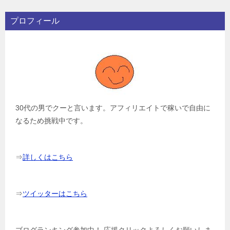
プロフィール
30代の男でクーと言います。アフィリエイトで稼いで自由に
なるため挑戦中です。
⇒
詳しくはこちら
⇒
ツイッターはこちら
ブログランキング参加中！ 応援クリックよろしくお願いしま