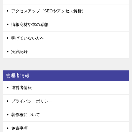
アクセスアップ（SEOやアクセス解析）
情報商材や本の感想
稼げていない方へ
実践記録
管理者情報
運営者情報
プライバシーポリシー
著作権について
免責事項