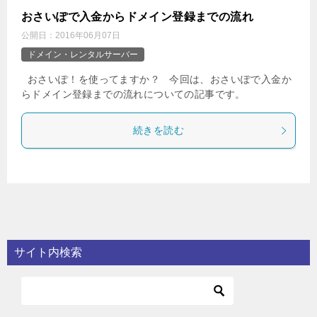
おさいぽで入金からドメイン登録までの流れ
公開日：
2016年06月07日
ドメイン・レンタルサーバー
おさいぽ！を使ってますか？ 今回は、おさいぽで入金か
らドメイン登録までの流れについての記事です。
続きを読む
サイト内検索