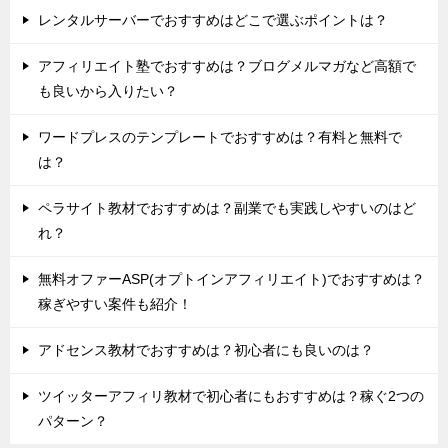
レンタルサーバーでおすすめはどこで選ぶポイントは？
アフィリエイト塾でおすすめは？ブログメルマガなど高額で
も良いから入りたい？
ワードプレスのテンプレートでおすすめは？有料と無料で
は？
ペラサイト教材でおすすめは？副業でも実践しやすいのはど
れ？
無料オファーASP(オプトインアフィリエイト)でおすすめは？
稼ぎやすい案件も紹介！
アドセンス教材でおすすめは？初心者にも良いのは？
ツイッターアフィリ教材で初心者にもおすすめは？稼ぐ2つの
パターン？