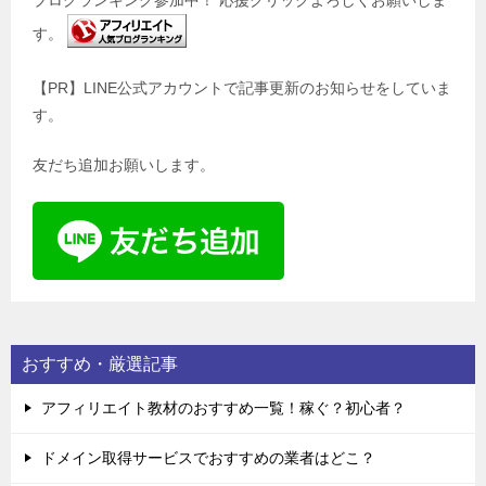
す。
【PR】LINE公式アカウントで記事更新のお知らせをしていま
す。
友だち追加お願いします。
おすすめ・厳選記事
アフィリエイト教材のおすすめ一覧！稼ぐ？初心者？
ドメイン取得サービスでおすすめの業者はどこ？