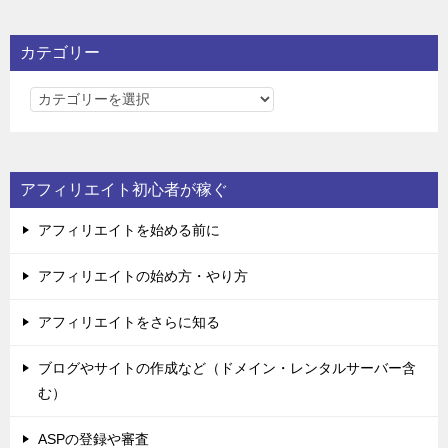
カテゴリー
カ
テ
ゴ
リ
アフィリエイト初心者が稼ぐ
ー
アフィリエイトを始める前に
アフィリエイトの始め方・やり方
アフィリエイトをさらに知る
ブログやサイトの作成など（ドメイン・レンタルサーバー含
む）
ASPの登録や審査