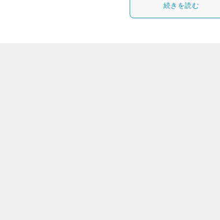
続きを読む