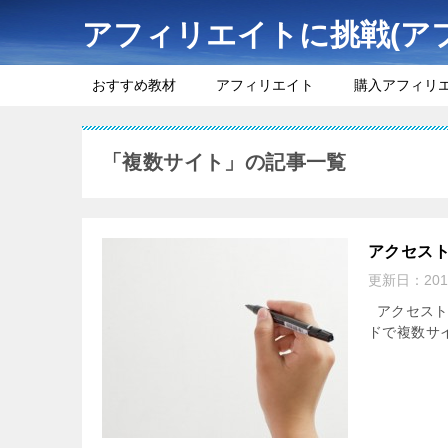
アフィリエイトに挑戦(ア
おすすめ教材
アフィリエイト
購入アフィリ
「複数サイト」の記事一覧
アクセス
更新日：
20
アクセスト
ドで複数サ