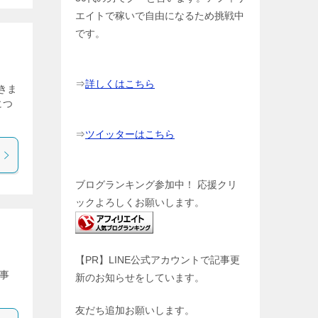
エイトで稼いで自由になるため挑戦中
です。
⇒
詳しくはこちら
書きま
につ
⇒
ツイッターはこちら
ブログランキング参加中！ 応援クリ
ックよろしくお願いします。
【PR】LINE公式アカウントで記事更
事
新のお知らせをしています。
友だち追加お願いします。