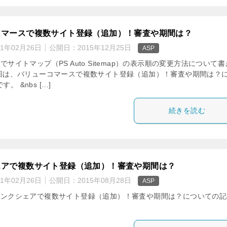
コマースで複数サイト登録（追加）！審査や期間は？
21年02月26日
公開日：
2015年12月25日
ASP
サイトマップ（PS Auto Sitemap）の表示順の変更方法について
回は、バリューコマースで複数サイト登録（追加）！審査や期間は？
。 &nbs […]
続きを読む
ェアで複数サイト登録（追加）！審査や期間は？
21年02月26日
公開日：
2015年08月28日
ASP
ンクシェアで複数サイト登録（追加）！審査や期間は？についての記