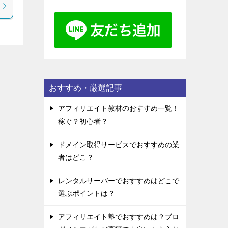
おすすめ・厳選記事
アフィリエイト教材のおすすめ一覧！
稼ぐ？初心者？
ドメイン取得サービスでおすすめの業
者はどこ？
レンタルサーバーでおすすめはどこで
選ぶポイントは？
アフィリエイト塾でおすすめは？ブロ