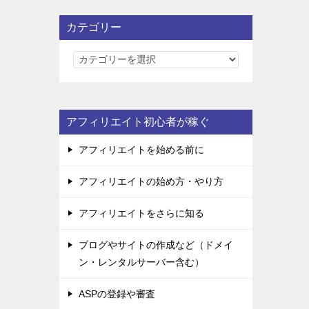
カテゴリー
カ
テ
ゴ
リ
アフィリエイト初心者が稼ぐ
ー
アフィリエイトを始める前に
アフィリエイトの始め方・やり方
アフィリエイトをさらに知る
ブログやサイトの作成など（ドメイ
ン・レンタルサーバー含む）
ASPの登録や審査