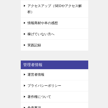
アクセスアップ（SEOやアクセス解
析）
情報商材や本の感想
稼げていない方へ
実践記録
管理者情報
運営者情報
プライバシーポリシー
著作権について
免責事項