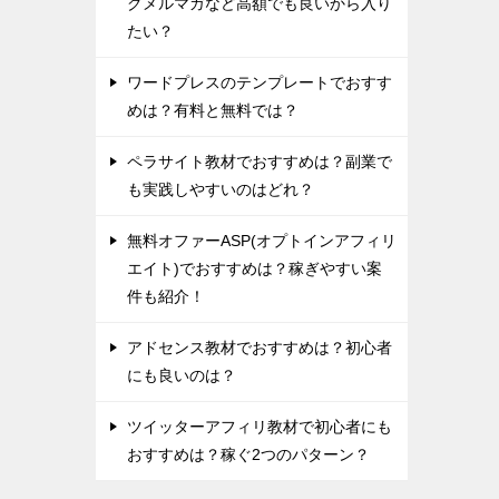
グメルマガなど高額でも良いから入り
たい？
ワードプレスのテンプレートでおすす
めは？有料と無料では？
ペラサイト教材でおすすめは？副業で
も実践しやすいのはどれ？
無料オファーASP(オプトインアフィリ
エイト)でおすすめは？稼ぎやすい案
件も紹介！
アドセンス教材でおすすめは？初心者
にも良いのは？
ツイッターアフィリ教材で初心者にも
おすすめは？稼ぐ2つのパターン？