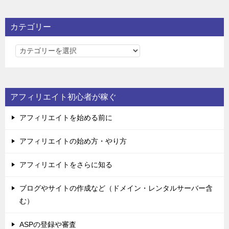
カテゴリー
カ
テ
ゴ
リ
アフィリエイト初心者が稼ぐ
ー
アフィリエイトを始める前に
アフィリエイトの始め方・やり方
アフィリエイトをさらに知る
ブログやサイトの作成など（ドメイン・レンタルサーバー含
む）
ASPの登録や審査