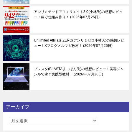
アンリミテッドアフィリエイト3.0(小林氏)の感想レビュ
ー！稼ぐ仕組み作り！
2026年07月26日
Unlimited Affiliate ZERO(アンリミゼロ小林氏)の感想レビ
ュー！Xブログメルマガ教材！
2026年07月26日
ブレスタ(BLASTAまっぽん氏)の感想レビュー！美容ジャ
ンルで稼ぐ実践型教材！
2026年07月26日
アーカイブ