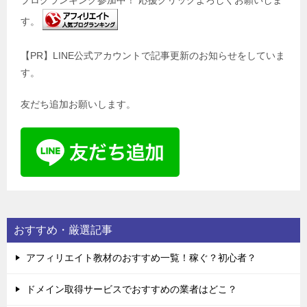
す。
【PR】LINE公式アカウントで記事更新のお知らせをしていま
す。
友だち追加お願いします。
おすすめ・厳選記事
アフィリエイト教材のおすすめ一覧！稼ぐ？初心者？
ドメイン取得サービスでおすすめの業者はどこ？