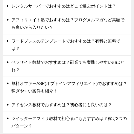
レンタルサーバーでおすすめはどこで選ぶポイントは？
アフィリエイト塾でおすすめは？ブログメルマガなど高額で
も良いから入りたい？
ワードプレスのテンプレートでおすすめは？有料と無料で
は？
ペラサイト教材でおすすめは？副業でも実践しやすいのはど
れ？
無料オファーASP(オプトインアフィリエイト)でおすすめは？
稼ぎやすい案件も紹介！
アドセンス教材でおすすめは？初心者にも良いのは？
ツイッターアフィリ教材で初心者にもおすすめは？稼ぐ2つの
パターン？