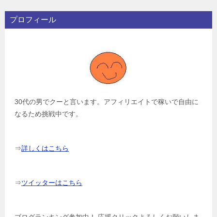
プロフィール
30代の男でクーと言います。アフィリエイトで稼いで自由に
なるため挑戦中です。
⇒
詳しくはこちら
⇒
ツイッターはこちら
ブログランキング参加中！ 応援クリックよろしくお願いしま