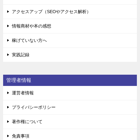
アクセスアップ（SEOやアクセス解析）
情報商材や本の感想
稼げていない方へ
実践記録
管理者情報
運営者情報
プライバシーポリシー
著作権について
免責事項