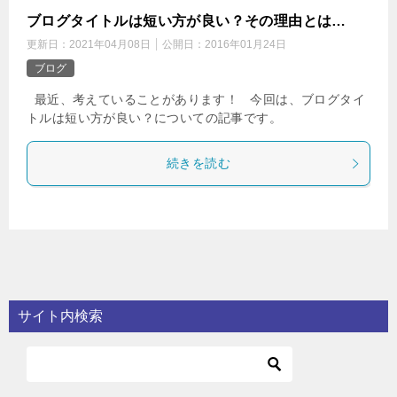
ブログタイトルは短い方が良い？その理由とは…
更新日：
2021年04月08日
公開日：
2016年01月24日
ブログ
最近、考えていることがあります！ 今回は、ブログタイ
トルは短い方が良い？についての記事です。
続きを読む
サイト内検索