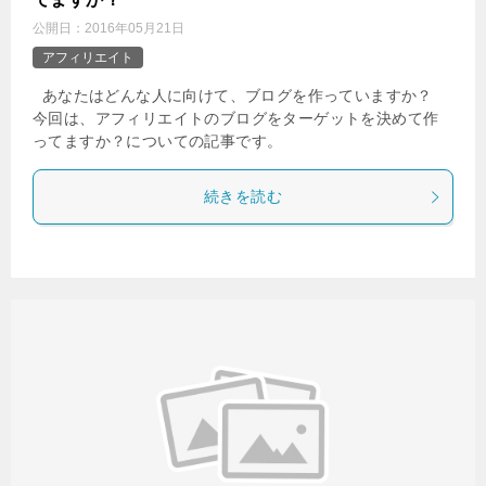
公開日：
2016年05月21日
アフィリエイト
あなたはどんな人に向けて、ブログを作っていますか？
今回は、アフィリエイトのブログをターゲットを決めて作
ってますか？についての記事です。
続きを読む