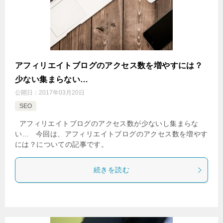
アフィリエイトブログのアクセス数を増やすには？
少ない集まらない…
公開日：
2017年03月20日
SEO
アフィリエイトブログのアクセス数が少ないし集まらな
い… 今回は、アフィリエイトブログのアクセス数を増やす
には？についての記事です。
続きを読む