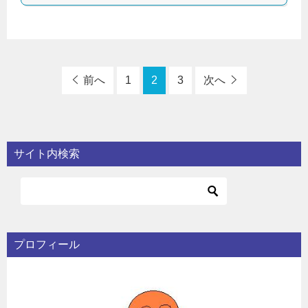
前へ
1
2
3
次へ
サイト内検索
プロフィール