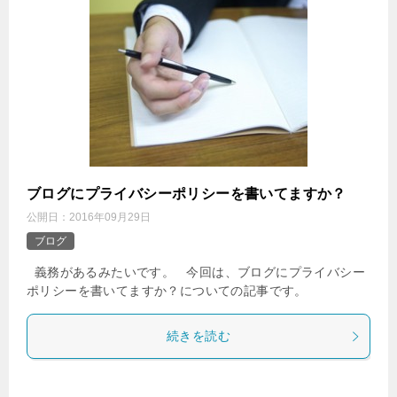
ブログにプライバシーポリシーを書いてますか？
公開日：
2016年09月29日
ブログ
義務があるみたいです。 今回は、ブログにプライバシー
ポリシーを書いてますか？についての記事です。
続きを読む