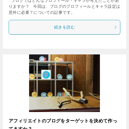
ブログではどんなプロフィール・キャラか考えたことがあ
りますか？ 今回は、ブログのプロフィールとキャラ設定は
意外に必要？についての記事です。
続きを読む
アフィリエイトのブログをターゲットを決めて作っ
てますか？